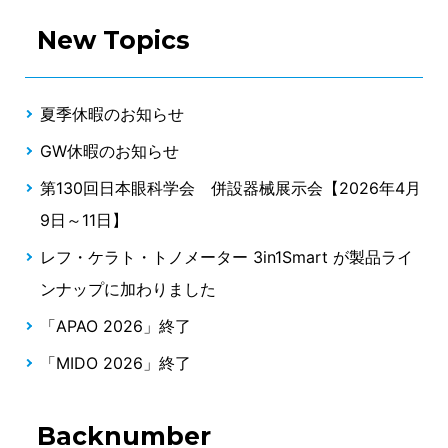
New Topics
夏季休暇のお知らせ
GW休暇のお知らせ
第130回日本眼科学会 併設器械展示会【2026年4月
9日～11日】
レフ・ケラト・トノメーター 3in1Smart が製品ライ
ンナップに加わりました
「APAO 2026」終了
「MIDO 2026」終了
Backnumber