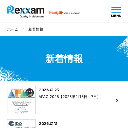
ホーム
新着情報
新着情報
2026.01.23
APAO 2026【2026年2月5日～7日】
2026.01.15