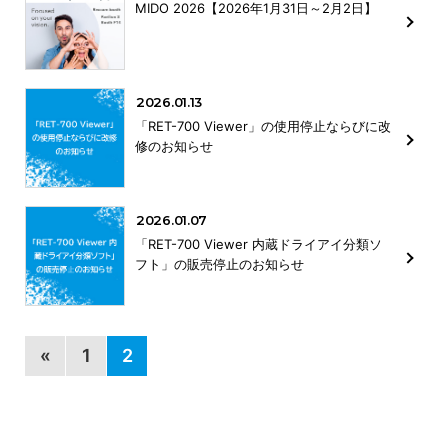
MIDO 2026【2026年1月31日～2月2日】
2026.01.13
「RET-700 Viewer」の使用停止ならびに改
修のお知らせ
2026.01.07
「RET-700 Viewer 内蔵ドライアイ分類ソ
フト」の販売停⽌のお知らせ
«
1
2