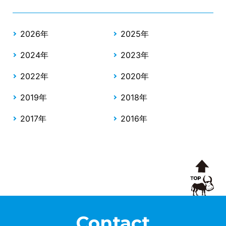
2026年
2025年
2024年
2023年
2022年
2020年
2019年
2018年
2017年
2016年
Contact