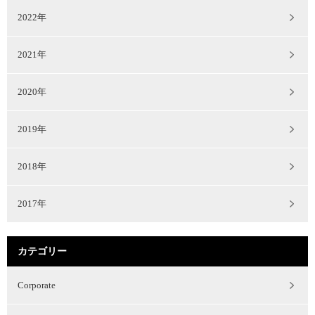
2022年
2021年
2020年
2019年
2018年
2017年
カテゴリー
Corporate