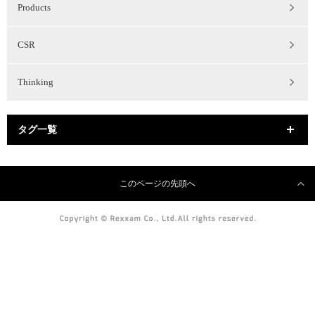
Products
CSR
Thinking
タグ一覧
このページの先頭へ