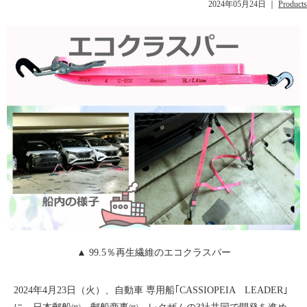
2024年05月24日
｜
Products
▲ 99.5％再生繊維のエコクラスパー
2024年4月23日（火）、自動車 専用船｢CASSIOPEIA LEADER｣