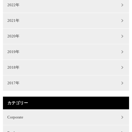
2022年
2021年
2020年
2019年
2018年
2017年
カテゴリー
Corporate