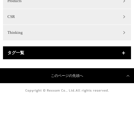
Products
CSR
Thinking
タグ一覧
このページの先頭へ