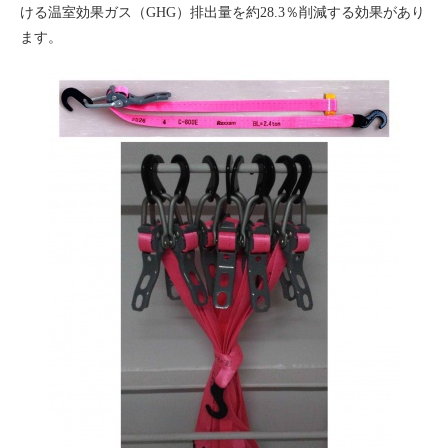
ける温室効果ガス（GHG）排出量を約28.3％削減する効果があり
ます。