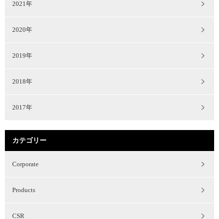
2021年
2020年
2019年
2018年
2017年
カテゴリー
Corporate
Products
CSR