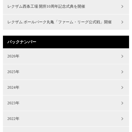
レクザム西条工場 開所10周年記念式典を開催
レクザム ボールパーク丸亀「ファーム・リーグ公式戦」開催
バックナンバー
2026年
2025年
2024年
2023年
2022年