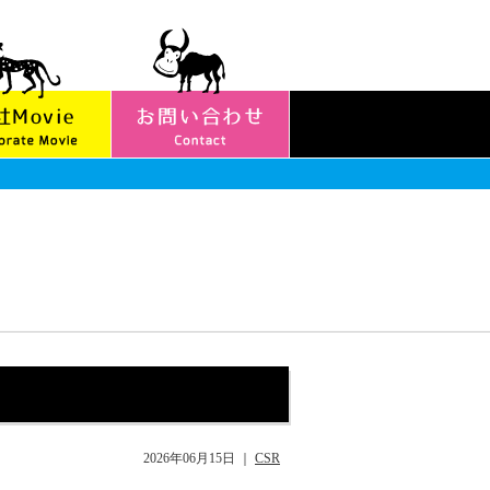
2026年06月15日
｜
CSR