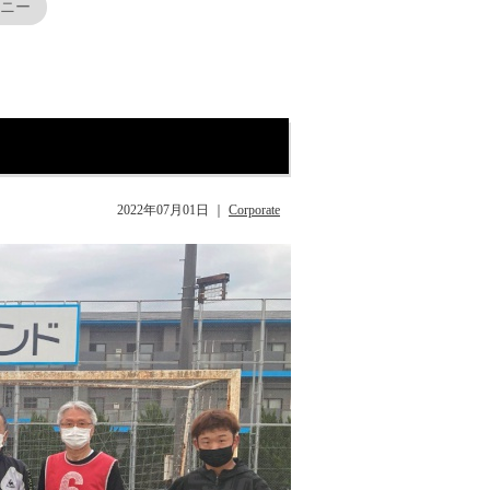
モニー
2022年07月01日
｜
Corporate