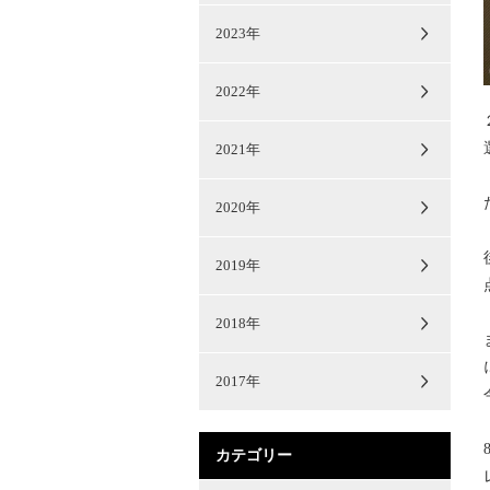
2023年
2022年
2021年
2020年
2019年
2018年
2017年
カテゴリー