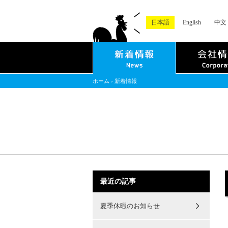
日本語
English
中文
ホーム
›
新着情報
最近の記事
夏季休暇のお知らせ