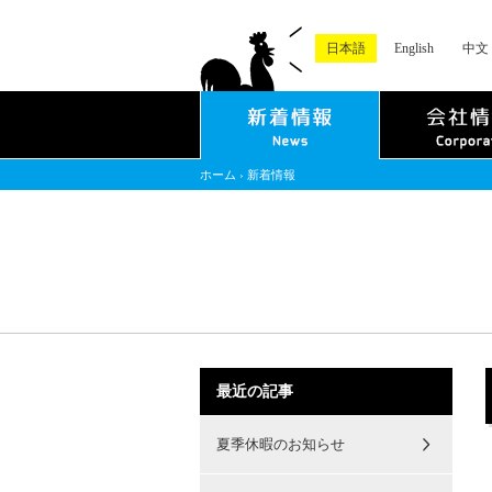
日本語
English
中文
ホーム
›
新着情報
最近の記事
夏季休暇のお知らせ