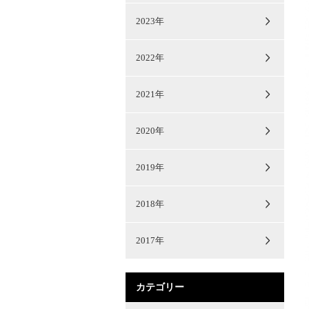
2023年
2022年
2021年
2020年
2019年
2018年
2017年
カテゴリー