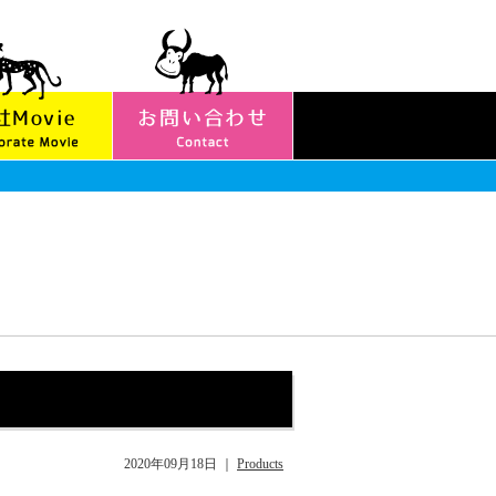
2020年09月18日
｜
Products