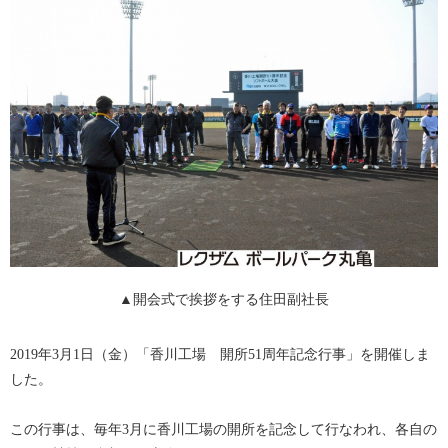
▲開会式で挨拶をする住田副社長
2019年3月1日（金）「香川工場 開所51周年記念行事」を開催しま
した。
この行事は、毎年3月に香川工場の開所を記念して行なわれ、各自の