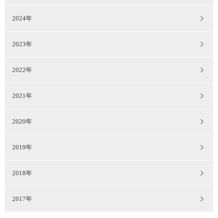
2024年
2023年
2022年
2021年
2020年
2019年
2018年
2017年