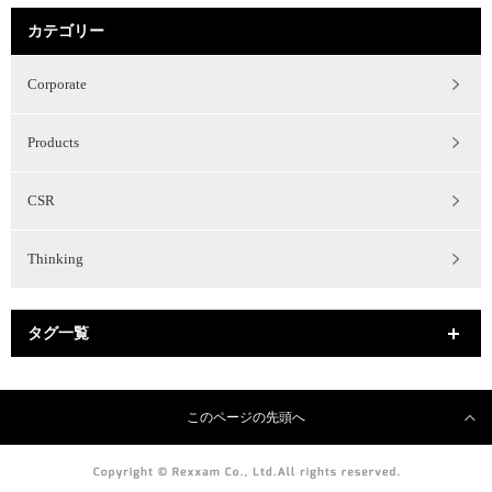
カテゴリー
Corporate
Products
CSR
Thinking
タグ一覧
このページの先頭へ