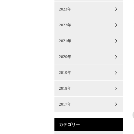
2023年
2022年
2021年
2020年
2019年
2018年
2017年
カテゴリー