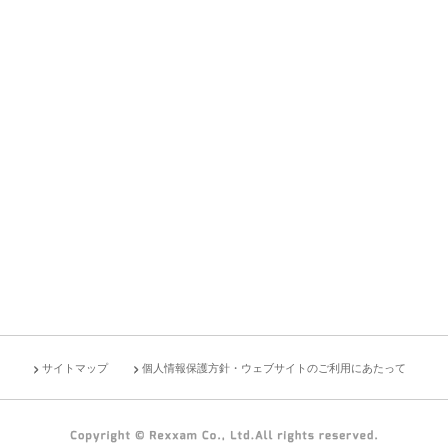
サイトマップ
個人情報保護方針・ウェブサイトのご利用にあたって