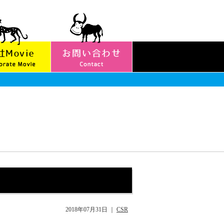
2018年07月31日
｜
CSR