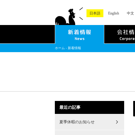
日本語
English
中文
ホーム
›
新着情報
最近の記事
夏季休暇のお知らせ