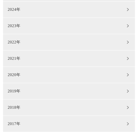
2024年
2023年
2022年
2021年
2020年
2019年
2018年
2017年