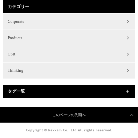
カテゴリー
Corporate
Products
CSR
Thinking
タグ一覧
このページの先頭へ