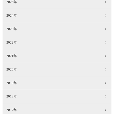
2025年
2024年
2023年
2022年
2021年
2020年
2019年
2018年
2017年