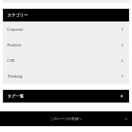
カテゴリー
Corporate
Products
CSR
Thinking
タグ一覧
このページの先頭へ