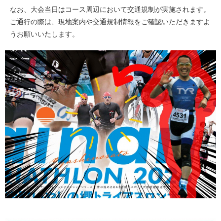
なお、大会当日はコース周辺において交通規制が実施されます。
ご通行の際は、現地案内や交通規制情報をご確認いただきますよ
うお願いいたします。