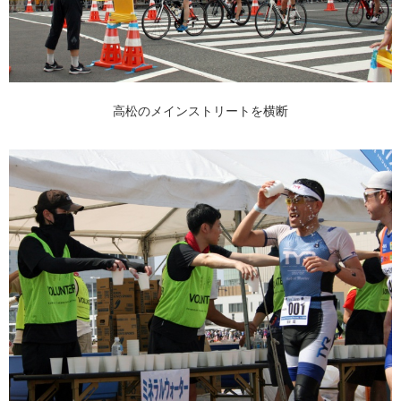
高松のメインストリートを横断