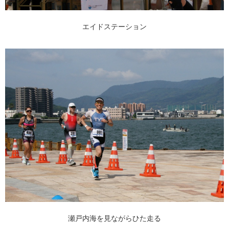
エイドステーション
瀬戸内海を見ながらひた走る