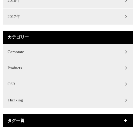
2018年
2017年
カテゴリー
Corporate
Products
CSR
Thinking
タグ一覧