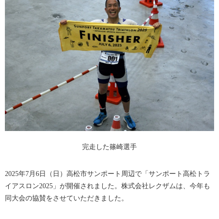
完走した篠崎選手
2025年7月6日（日）高松市サンポート周辺で「サンポート高松トラ
イアスロン2025」が開催されました。株式会社レクザムは、今年も
同大会の協賛をさせていただきました。