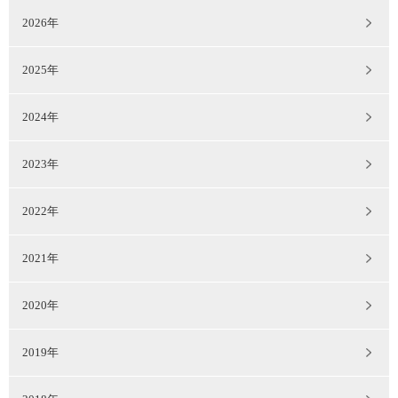
2026年
2025年
2024年
2023年
2022年
2021年
2020年
2019年