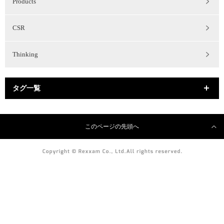
Products
CSR
Thinking
タグ一覧
このページの先頭へ