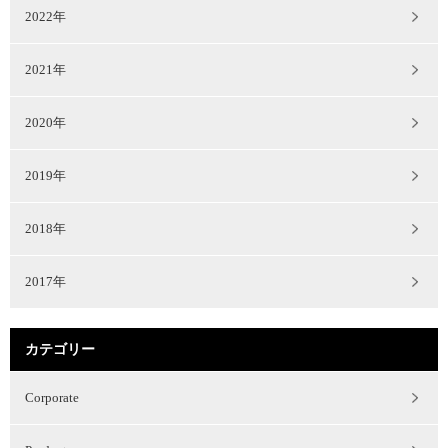
2022年
2021年
2020年
2019年
2018年
2017年
カテゴリー
Corporate