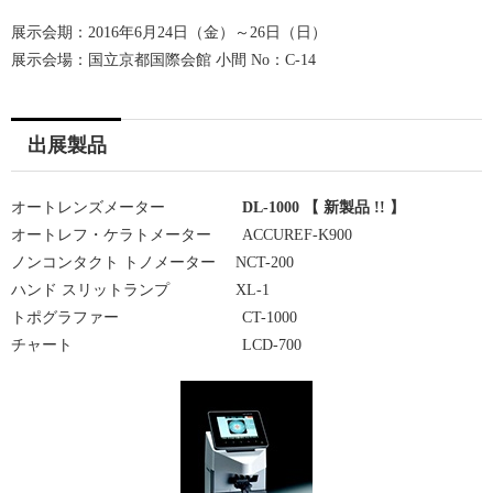
展示会期：2016年6月24日（金）～26日（日）
展示会場：国立京都国際会館 小間 No：C-14
出展製品
オートレンズメーター
DL-1000 【 新製品 !! 】
オートレフ・ケラトメーター ACCUREF-K900
ノンコンタクト トノメーター NCT-200
ハンド スリットランプ XL-1
トポグラファー CT-1000
チャート LCD-700