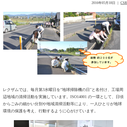
2016年05月18日
｜
CSR
レクザムでは、毎月第3水曜日を“地球掃除機の日”と名付け、工場周
辺地域の清掃活動を実施しています。ISO14001 の一環として、日頃
からごみの細かい分別や地域清掃活動等により、一人ひとりが地球
環境の保護を考え、行動するように心がけています。