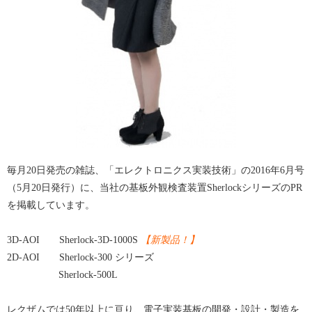
毎月20日発売の雑誌、「エレクトロニクス実装技術」の2016年6月号
（5月20日発行）に、当社の基板外観検査装置SherlockシリーズのPR
を掲載しています。
3D-AOI Sherlock-3D-1000S
【新製品！】
2D-AOI Sherlock-300 シリーズ
Sherlock-500L
レクザムでは50年以上に亘り、電子実装基板の開発・設計・製造を