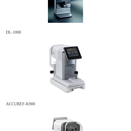
DL-1000
ACCUREF-K900