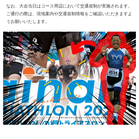
なお、大会当日はコース周辺において交通規制が実施されます。
ご通行の際は、現地案内や交通規制情報をご確認いただきますよ
うお願いいたします。