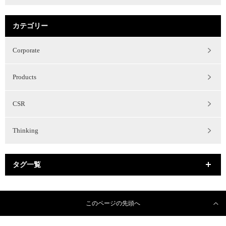
カテゴリー
Corporate
Products
CSR
Thinking
タグ一覧
このページの先頭へ