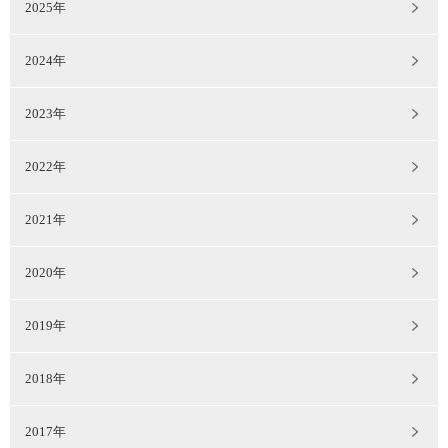
2025年
2024年
2023年
2022年
2021年
2020年
2019年
2018年
2017年