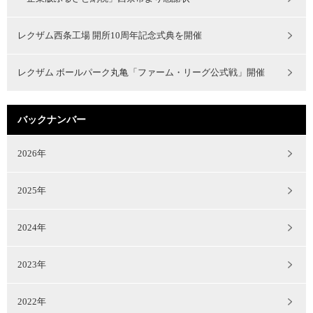
レクザム西条工場 開所10周年記念式典を開催
レクザム ボールパーク丸亀「ファーム・リーグ公式戦」開催
バックナンバー
2026年
2025年
2024年
2023年
2022年