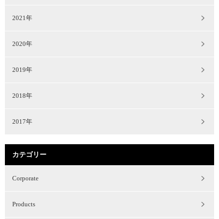
2021年
2020年
2019年
2018年
2017年
カテゴリー
Corporate
Products