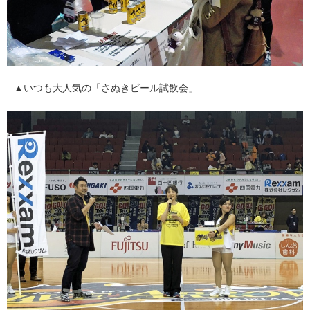
▲いつも大人気の「さぬきビール試飲会」