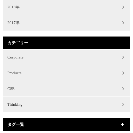
2018年
2017年
カテゴリー
Corporate
Products
CSR
Thinking
タグ一覧