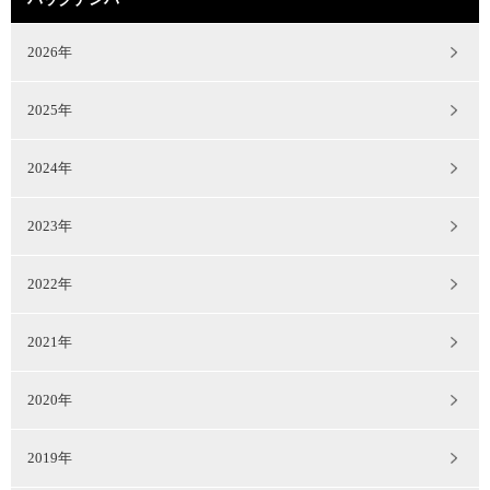
2026年
2025年
2024年
2023年
2022年
2021年
2020年
2019年