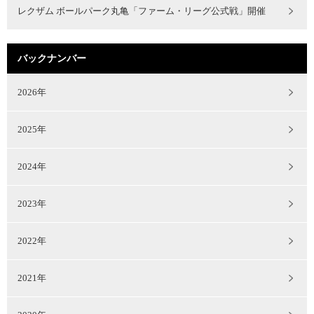
レクザム ボールパーク丸亀「ファーム・リーグ公式戦」開催
バックナンバー
2026年
2025年
2024年
2023年
2022年
2021年