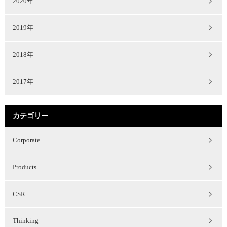
2020年
2019年
2018年
2017年
カテゴリー
Corporate
Products
CSR
Thinking