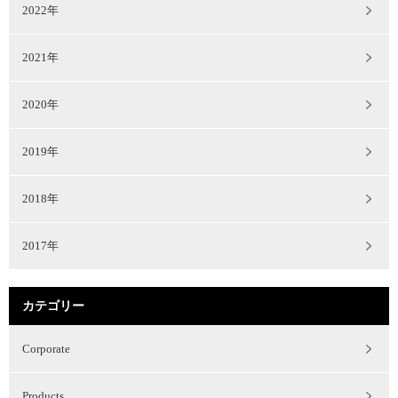
2022年
2021年
2020年
2019年
2018年
2017年
カテゴリー
Corporate
Products