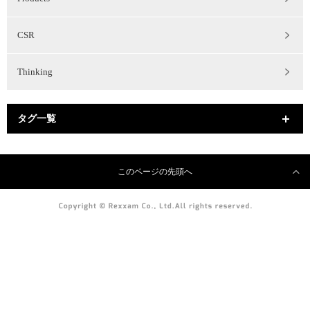
CSR
Thinking
タグ一覧
このページの先頭へ