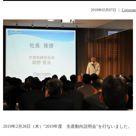
2019年03月07日
｜
Corporate
2019年2月28日（木）“2019年度 生産動向説明会”を行ないました。