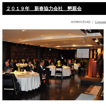
２０１９年 新春協力会社 懇親会
2019年01月24日
｜
Corporate