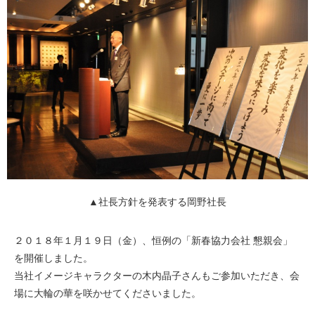
▲社長方針を発表する岡野社長
２０１８年１月１９日（金）、恒例の「新春協力会社 懇親会」
を開催しました。
当社イメージキャラクターの木内晶子さんもご参加いただき、会
場に大輪の華を咲かせてくださいました。