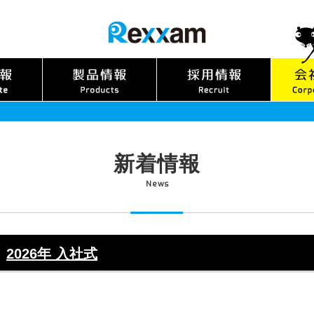
新着情報
News
2026年 入社式