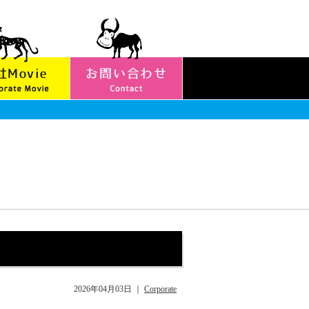
2026年04月03日
｜
Corporate