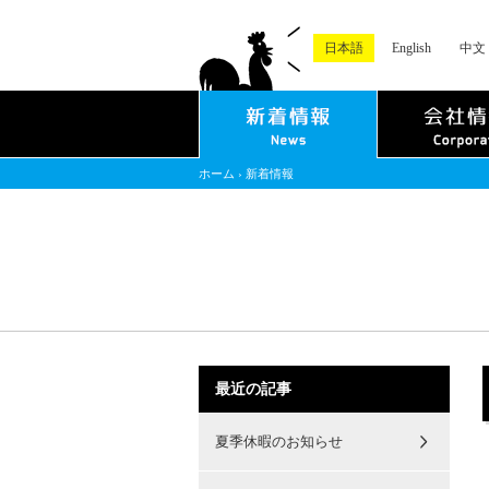
日本語
English
中文
ホーム
›
新着情報
最近の記事
夏季休暇のお知らせ