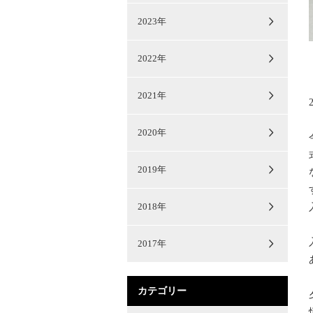
2023年
2022年
2021年
2020年
2019年
2018年
2017年
カテゴリー