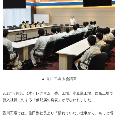
▲ 香川工場 大会議室
2021年7月1日（木）レクザム 香川工場、小豆島工場、西条工場で
新入社員に対する「仮配属の発表」が行なわれました。
香川工場では、住田副社長より「慣れていない仕事から、もっと慣