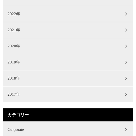
2022年
2021年
2020年
2019年
2018年
2017年
カテゴリー
Corporate