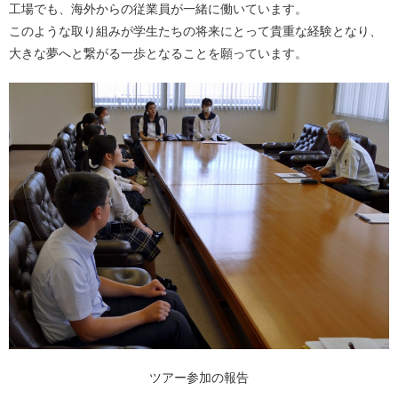
工場でも、海外からの従業員が一緒に働いています。
このような取り組みが学生たちの将来にとって貴重な経験となり、
大きな夢へと繋がる一歩となることを願っています。
ツアー参加の報告